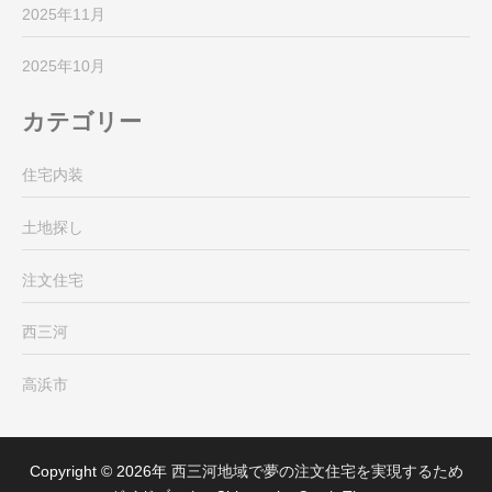
2025年11月
2025年10月
カテゴリー
住宅内装
土地探し
注文住宅
西三河
高浜市
Copyright © 2026年
西三河地域で夢の注文住宅を実現するため