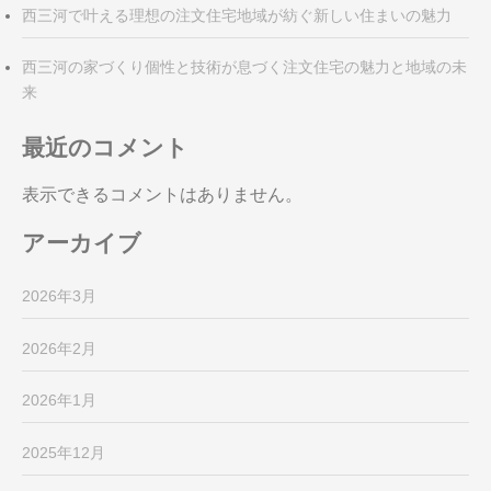
西三河で叶える理想の注文住宅地域が紡ぐ新しい住まいの魅力
西三河の家づくり個性と技術が息づく注文住宅の魅力と地域の未
来
最近のコメント
表示できるコメントはありません。
アーカイブ
2026年3月
2026年2月
2026年1月
2025年12月