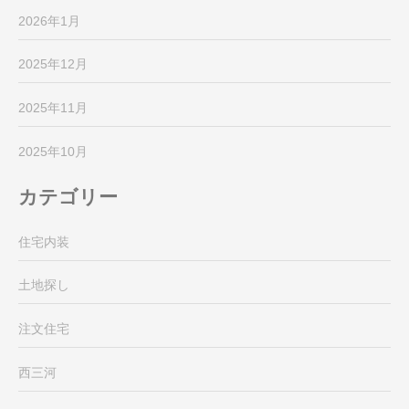
2026年1月
2025年12月
2025年11月
2025年10月
カテゴリー
住宅内装
土地探し
注文住宅
西三河