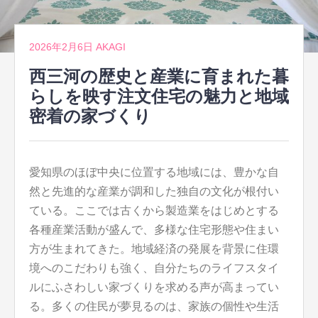
2026年2月6日
AKAGI
西三河の歴史と産業に育まれた暮
らしを映す注文住宅の魅力と地域
密着の家づくり
愛知県のほぼ中央に位置する地域には、豊かな自
然と先進的な産業が調和した独自の文化が根付い
ている。
ここでは古くから製造業をはじめとする
各種産業活動が盛んで、多様な住宅形態や住まい
方が生まれてきた。地域経済の発展を背景に住環
境へのこだわりも強く、自分たちのライフスタイ
ルにふさわしい家づくりを求める声が高まってい
る。多くの住民が夢見るのは、家族の個性や生活