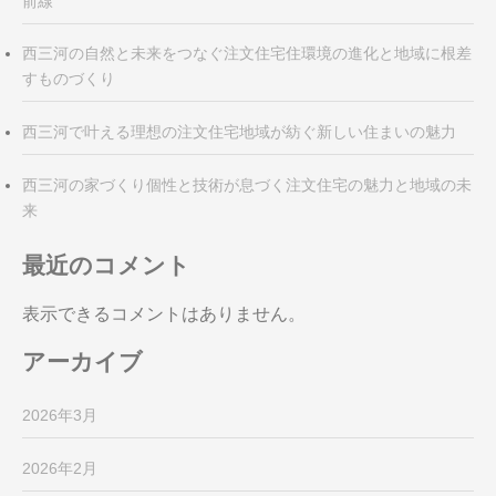
前線
西三河の自然と未来をつなぐ注文住宅住環境の進化と地域に根差
すものづくり
西三河で叶える理想の注文住宅地域が紡ぐ新しい住まいの魅力
西三河の家づくり個性と技術が息づく注文住宅の魅力と地域の未
来
最近のコメント
表示できるコメントはありません。
アーカイブ
2026年3月
2026年2月